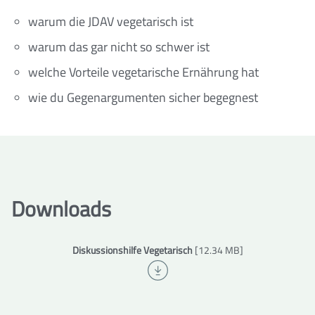
warum die JDAV vegetarisch ist
warum das gar nicht so schwer ist
welche Vorteile vegetarische Ernährung hat
wie du Gegenargumenten sicher begegnest
Downloads
Diskussionshilfe Vegetarisch
[12.34 MB]