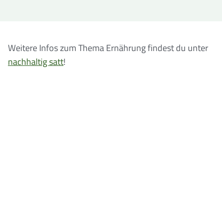
Weitere Infos zum Thema Ernährung findest du unter
nachhaltig satt
!