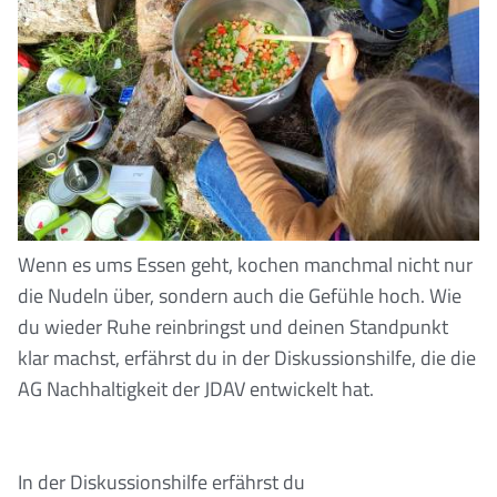
Wenn es ums Essen geht, kochen manchmal nicht nur
die Nudeln über, sondern auch die Gefühle hoch. Wie
du wieder Ruhe reinbringst und deinen Standpunkt
klar machst, erfährst du in der Diskussionshilfe, die die
AG Nachhaltigkeit der JDAV entwickelt hat.
In der Diskussionshilfe erfährst du