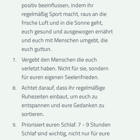
positiv beeinflussen, indem ihr
regelmäßig Sport macht, raus an die
frische Luft und in die Sonne geht,
euch gesund und ausgewogen ernährt
und euch mit Menschen umgebt, die
euch guttun.
Vergebt den Menschen die euch
verletzt haben. Nicht für sie, sondern
für euren eigenen Seelenfrieden.
Achtet darauf, dass ihr regelmäßige
Ruhezeiten einbaut, um euch zu
entspannen und eure Gedanken zu
sortieren.
Priorisiert euren Schlaf. 7 - 9 Stunden
Schlaf sind wichtig, nicht nur für eure