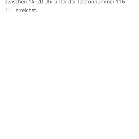
zwischen 14-20 Uhr unter der Telefonnummer 116
111 erreichst.