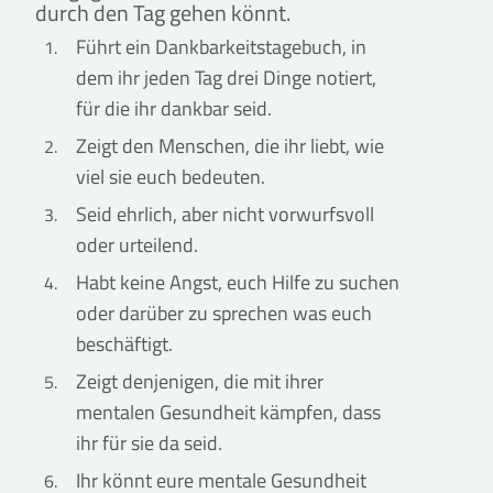
durch den Tag gehen könnt.
Führt ein Dankbarkeitstagebuch, in
dem ihr jeden Tag drei Dinge notiert,
für die ihr dankbar seid.
Zeigt den Menschen, die ihr liebt, wie
viel sie euch bedeuten.
Seid ehrlich, aber nicht vorwurfsvoll
oder urteilend.
Habt keine Angst, euch Hilfe zu suchen
oder darüber zu sprechen was euch
beschäftigt.
Zeigt denjenigen, die mit ihrer
mentalen Gesundheit kämpfen, dass
ihr für sie da seid.
Ihr könnt eure mentale Gesundheit