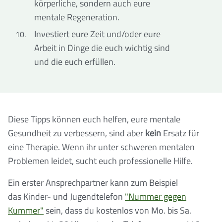
körperliche, sondern auch eure
mentale Regeneration.
Investiert eure Zeit und/oder eure
Arbeit in Dinge die euch wichtig sind
und die euch erfüllen.
Diese Tipps können euch helfen, eure mentale
Gesundheit zu verbessern, sind aber
kein
Ersatz für
eine Therapie. Wenn ihr unter schweren mentalen
Problemen leidet, sucht euch professionelle Hilfe.
Ein erster Ansprechpartner kann zum Beispiel
das Kinder- und Jugendtelefon
"Nummer gegen
Kummer"
sein, dass du kostenlos von Mo. bis Sa.