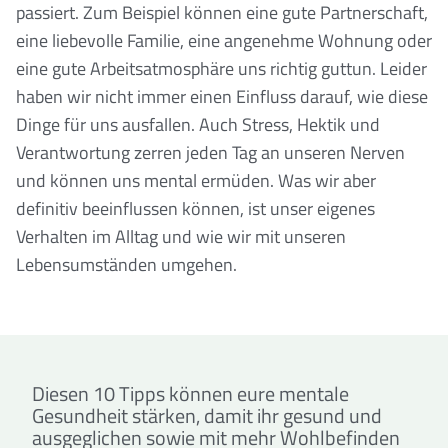
passiert. Zum Beispiel können eine gute Partnerschaft,
eine liebevolle Familie, eine angenehme Wohnung oder
eine gute Arbeitsatmosphäre uns richtig guttun. Leider
haben wir nicht immer einen Einfluss darauf, wie diese
Dinge für uns ausfallen. Auch Stress, Hektik und
Verantwortung zerren jeden Tag an unseren Nerven
und können uns mental ermüden. Was wir aber
definitiv beeinflussen können, ist unser eigenes
Verhalten im Alltag und wie wir mit unseren
Lebensumständen umgehen.
Diesen 10 Tipps können eure mentale
Gesundheit stärken, damit ihr gesund und
ausgeglichen sowie mit mehr Wohlbefinden