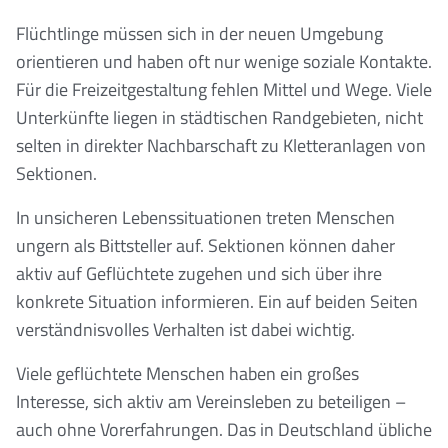
Flüchtlinge müssen sich in der neuen Umgebung
orientieren und haben oft nur wenige soziale Kontakte.
Für die Freizeitgestaltung fehlen Mittel und Wege. Viele
Unterkünfte liegen in städtischen Randgebieten, nicht
selten in direkter Nachbarschaft zu Kletteranlagen von
Sektionen.
In unsicheren Lebenssituationen treten Menschen
ungern als Bittsteller auf. Sektionen können daher
aktiv auf Geflüchtete zugehen und sich über ihre
konkrete Situation informieren. Ein auf beiden Seiten
verständnisvolles Verhalten ist dabei wichtig.
Viele geflüchtete Menschen haben ein großes
Interesse, sich aktiv am Vereinsleben zu beteiligen –
auch ohne Vorerfahrungen. Das in Deutschland übliche