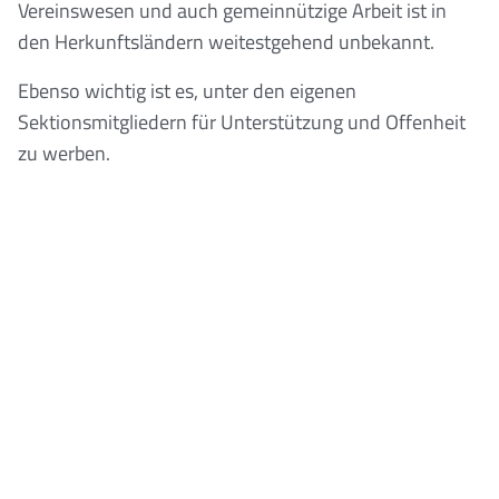
Vereinswesen und auch gemeinnützige Arbeit ist in
den Herkunftsländern weitestgehend unbekannt.
Ebenso wichtig ist es, unter den eigenen
Sektionsmitgliedern für Unterstüt­zung und Offenheit
zu werben.