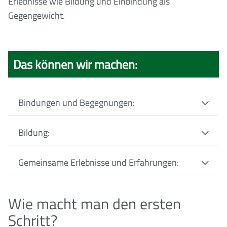
Erlebnisse wie Bildung und Einbindung als
Gegengewicht.
Das können wir machen:
Bindungen und Begegnungen:
Bildung:
Gemeinsame Erlebnisse und Erfahrungen:
Wie macht man den ersten
Schritt?