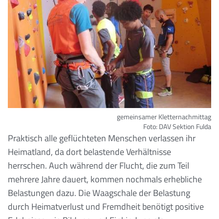
gemeinsamer Kletternachmittag
Foto: DAV Sektion Fulda
Praktisch alle geflüchteten Menschen verlassen ihr
Heimatland, da dort belastende Verhältnisse
herrschen. Auch während der Flucht, die zum Teil
mehrere Jahre dauert, kommen nochmals erhebliche
Belastungen dazu. Die Waagschale der Belastung
durch Heimatverlust und Fremdheit benötigt positive