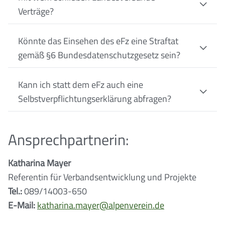
Verträge?
Könnte das Einsehen des eFz eine Straftat
gemäß §6 Bundesdatenschutzgesetz sein?
Kann ich statt dem eFz auch eine
Selbstverpflichtungserklärung abfragen?
Ansprechpartnerin:
Katharina Mayer
Referentin für Verbandsentwicklung und Projekte
Tel.:
089/14003-650
E-Mail:
katharina.mayer@alpenverein.de