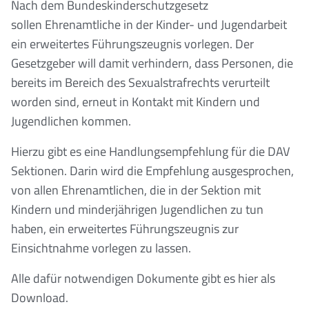
Nach dem Bundeskinderschutzgesetz
sollen Ehrenamtliche in der Kinder- und Jugendarbeit
ein erweitertes Führungszeugnis vorlegen. Der
Gesetzgeber will damit verhindern, dass Personen, die
bereits im Bereich des Sexualstrafrechts verurteilt
worden sind, erneut in Kontakt mit Kindern und
Jugendlichen kommen.
Hierzu gibt es eine Handlungsempfehlung für die DAV
Sektionen. Darin wird die Empfehlung ausgesprochen,
von allen Ehrenamtlichen, die in der Sektion mit
Kindern und minderjährigen Jugendlichen zu tun
haben, ein erweitertes Führungszeugnis zur
Einsichtnahme vorlegen zu lassen.
Alle dafür notwendigen Dokumente gibt es hier als
Download.