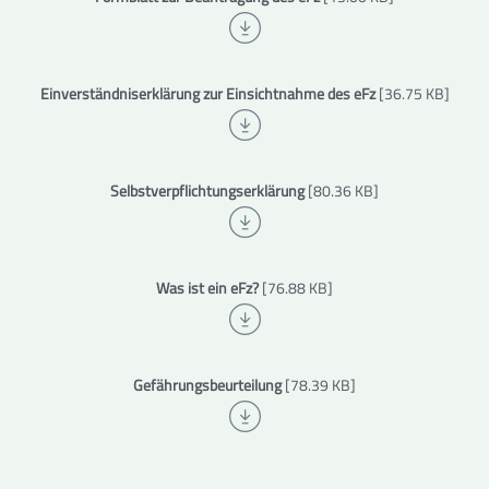
Einverständniserklärung zur Einsichtnahme des eFz
[36.75 KB]
Selbstverpflichtungserklärung
[80.36 KB]
Was ist ein eFz?
[76.88 KB]
Gefährungsbeurteilung
[78.39 KB]