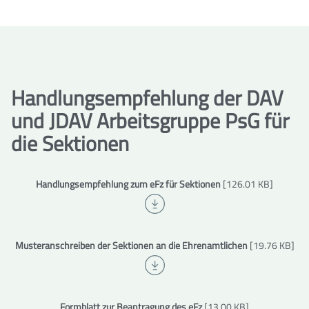
Handlungsempfehlung der DAV
und JDAV Arbeitsgruppe PsG für
die Sektionen
Handlungsempfehlung zum eFz für Sektionen
[126.01 KB]
Musteranschreiben der Sektionen an die Ehrenamtlichen
[19.76 KB]
Formblatt zur Beantragung des eFz
[13.00 KB]