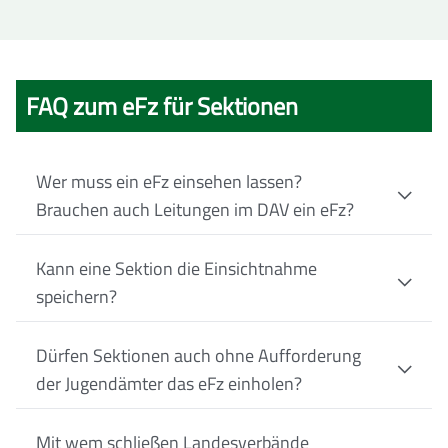
FAQ zum eFz für Sektionen
Wer muss ein eFz einsehen lassen?
Brauchen auch Leitungen im DAV ein eFz?
Kann eine Sektion die Einsichtnahme
speichern?
Dürfen Sektionen auch ohne Aufforderung
der Jugendämter das eFz einholen?
Mit wem schließen Landesverbände